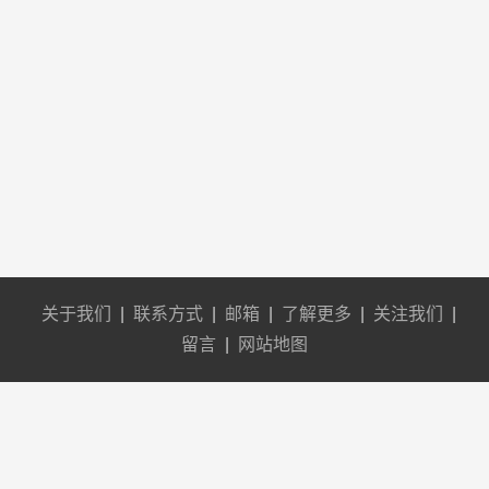
关于我们
|
联系方式
|
邮箱
|
了解更多
|
关注我们
|
留言
|
网站地图