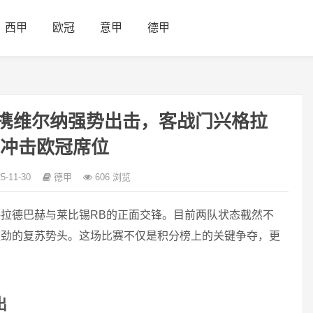
西甲
欧冠
意甲
德甲
B携维尔纳强势出击，客战门兴格拉
冲击欧冠席位
5-11-30
德甲
606 浏览
拉德巴赫与莱比锡RB的正面交锋。目前两队状态截然不
强劲的复苏势头。这场比赛不仅是积分榜上的关键争夺，更
出