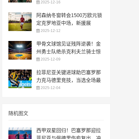
2025-12-16
阿森纳冬窗转会1500万欧元锁
定克罗地亚中场，新援展
2025-12-12
甲骨文球馆见证残阵逆袭！金
州勇士队绝杀克利夫兰骑士惊
2025-12-09
拉菲尼亚关键进球助巴塞罗那
力克马德里竞技，当选全场最
2025-12-04
随机图文
西甲双星回归！巴塞罗那迎拉
菲尼亚与佩德里伤愈复出，冲