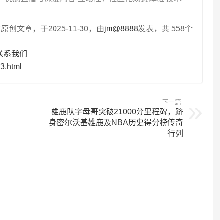
文章，于2025-11-30，由
jm@8888
发表，共 558个
请联系我们
3.html
下一篇:
雄鹿队字母哥突破21000分里程碑，跻
身密尔沃基雄鹿及NBA历史得分榜传奇
行列