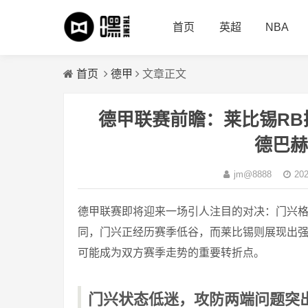
首页
英超
NBA
首页
德甲
文章正文
德甲联赛前瞻：莱比锡R
德巴赫
jm@8888
202
德甲联赛即将迎来一场引人注目的对决：门兴格
同，门兴正经历赛季低谷，而莱比锡则展现出
可能成为双方赛季走势的重要转折点。
门兴状态低迷，攻防两端问题突