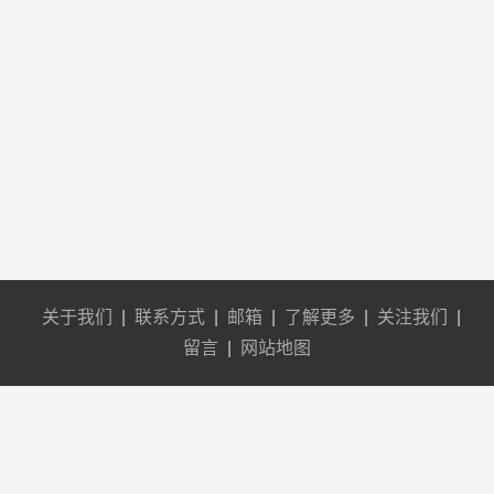
关于我们
|
联系方式
|
邮箱
|
了解更多
|
关注我们
|
留言
|
网站地图