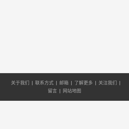
关于我们
|
联系方式
|
邮箱
|
了解更多
|
关注我们
|
留言
|
网站地图