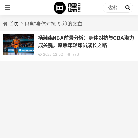
首页
包含"身体对抗"标签的文章
杨瀚森NBA前景分析：身体对抗与CBA潜力
成关键，聚焦年轻球员成长之路
773
2025-12-02