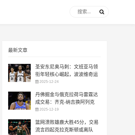
最新文章
圣安东尼奥马刺：文班亚马领
衔年轻核心崛起，波波维奇运
2025-12-24
丹佛掘金与俄克拉荷马雷霆达
成交易：齐克-纳吉换阿列克
2025-12-19
篮网溃败雄鹿大胜45分，交易
流言四起克拉克斯顿或离队