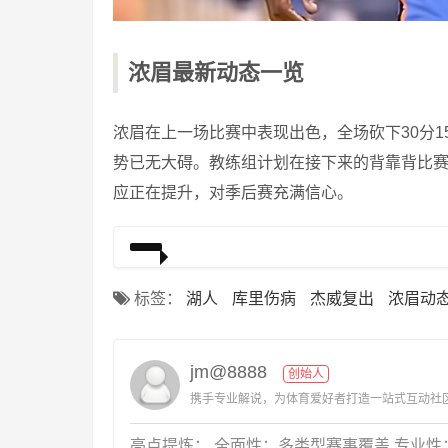
浓眉最新动态一览
浓眉在上一场比赛中表现出色，全场砍下30分
势已无大碍。教练组计划在接下来的背靠背比
应正在提升，对季后赛充满信心。
标签：
湖人
库里伤病
杰威复出
浓眉动
jm@8888
创始人
携手专业解说，为体育爱好者打造一站式互动社
亮点提炼： 全面性：多类型赛事覆盖 专业性