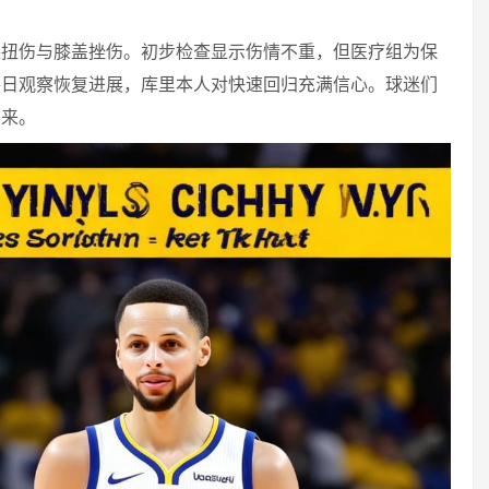
踝扭伤与膝盖挫伤。初步检查显示伤情不重，但医疗组为保
每日观察恢复进展，库里本人对快速回归充满信心。球迷们
归来。