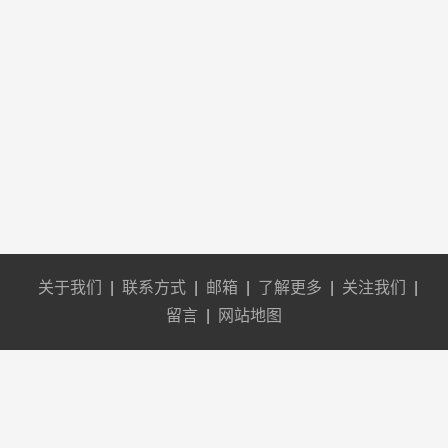
关于我们
|
联系方式
|
邮箱
|
了解更多
|
关注我们
|
留言
|
网站地图